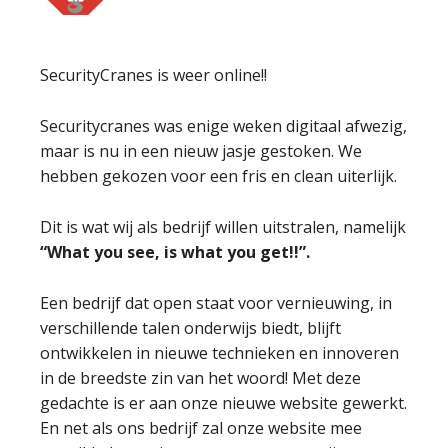
SecurityCranes is weer online!!
Securitycranes was enige weken digitaal afwezig,
maar is nu in een nieuw jasje gestoken. We
hebben gekozen voor een fris en clean uiterlijk.
Dit is wat wij als bedrijf willen uitstralen, namelijk
“What you see, is what you get!!”.
Een bedrijf dat open staat voor vernieuwing, in
verschillende talen onderwijs biedt, blijft
ontwikkelen in nieuwe technieken en innoveren
in de breedste zin van het woord! Met deze
gedachte is er aan onze nieuwe website gewerkt.
En net als ons bedrijf zal onze website mee