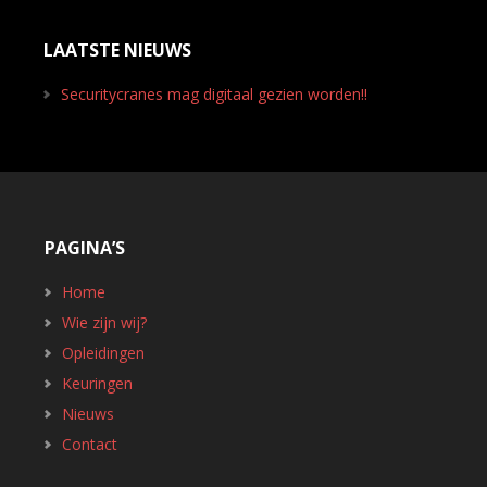
LAATSTE NIEUWS
Securitycranes mag digitaal gezien worden!!
PAGINA’S
Home
Wie zijn wij?
Opleidingen
Keuringen
Nieuws
Contact